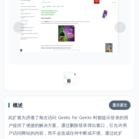
概述
显示原文
此扩展为厌倦了每次访问 Geeks for Geeks 时都提示登录的用
户提供了便捷的解决方案。通过删除登录弹出窗口，它允许用
户访问网站的内容，而不会造成任何中断或不便。通过此扩