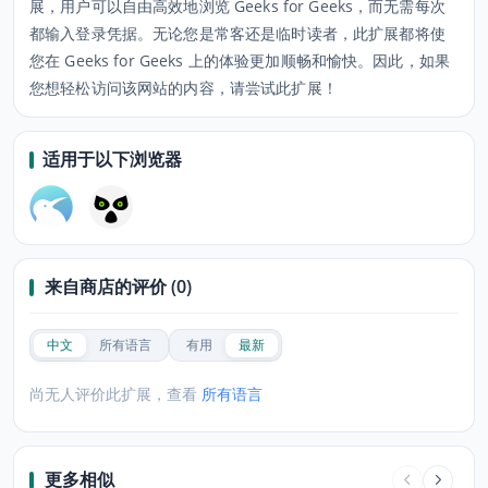
展，用户可以自由高效地浏览 Geeks for Geeks，而无需每次
都输入登录凭据。无论您是常客还是临时读者，此扩展都将使
您在 Geeks for Geeks 上的体验更加顺畅和愉快。因此，如果
您想轻松访问该网站的内容，请尝试此扩展！
适用于以下浏览器
来自商店的评价 (0)
中文
所有语言
有用
最新
尚无人评价此扩展，查看
所有语言
更多相似