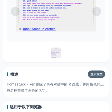
概述
显示原文
Homestuck Fixer 删除了所有对话中的 R 连线，并用角色的正
典名称替换了角色的名字。
适用于以下浏览器