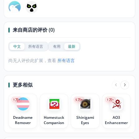
来自商店的评价 (0)
中文
所有语言
有用
最新
尚无人评价此扩展，查看
所有语言
更多相似
1
万+
5
万+
1
万+
Deadname
Homestuck
Shinigami
AO3
Remover
Companion
Eyes
Enhancements