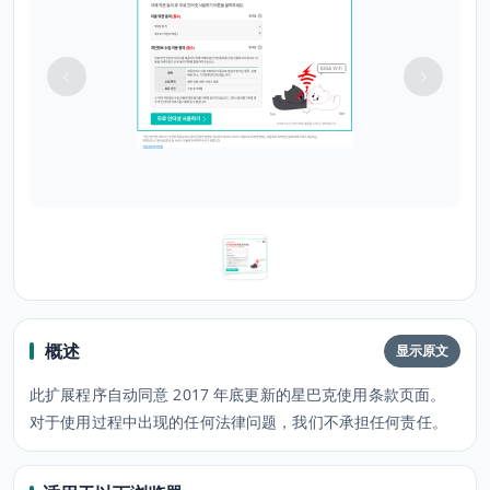
概述
显示原文
此扩展程序自动同意 2017 年底更新的星巴克使用条款页面。
对于使用过程中出现的任何法律问题，我们不承担任何责任。