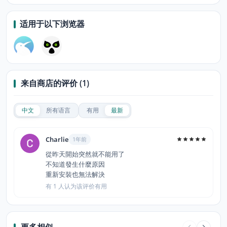
适用于以下浏览器
来自商店的评价 (1)
中文
所有语言
有用
最新
Charlie
1年前
從昨天開始突然就不能用了
不知道發生什麼原因
重新安裝也無法解決
有 1 人认为该评价有用