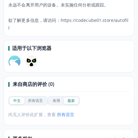
永远不会离开用户的设备。未实施任何分析或跟踪。
欲了解更多信息，请访问：https://codecube01.store/autofil
l
适用于以下浏览器
来自商店的评价 (0)
中文
所有语言
有用
最新
尚无人评价此扩展，查看
所有语言