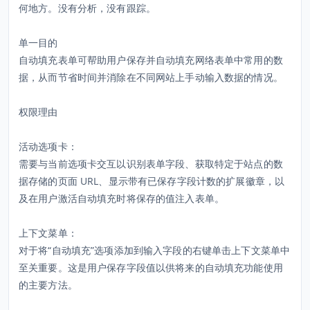
何地方。没有分析，没有跟踪。
单一目的
自动填充表单可帮助用户保存并自动填充网络表单中常用的数
据，从而节省时间并消除在不同网站上手动输入数据的情况。
权限理由
活动选项卡：
需要与当前选项卡交互以识别表单字段、获取特定于站点的数
据存储的页面 URL、显示带有已保存字段计数的扩展徽章，以
及在用户激活自动填充时将保存的值注入表单。
上下文菜单：
对于将“自动填充”选项添加到输入字段的右键单击上下文菜单中
至关重要。这是用户保存字段值以供将来的自动填充功能使用
的主要方法。