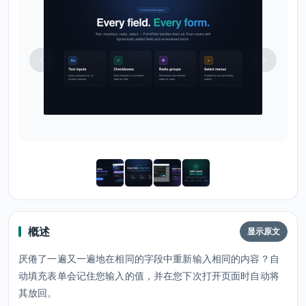
概述
显示原文
厌倦了一遍又一遍地在相同的字段中重新输入相同的内容？自
动填充表单会记住您输入的值，并在您下次打开页面时自动将
其放回。