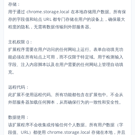
存储：
用于通过 chrome.storage.local 在本地存储用户数据。所有保
存的字段值和站点 URL 都专门存储在用户的设备上，确保最大
程度的隐私，无需将数据传输到外部服务器。
主机权限 (
)：
扩展程序需要在用户访问的任何网站上运行。表单自动填充功
能必须在所有站点上可用，而不仅限于特定域。用于检测输入
字段、注入内容脚本以及在用户需要的任何网站上管理自动填
充。
远程代码：
此扩展不使用远程代码。所有功能都包含在扩展包中。不会从
外部服务器加载任何脚本，从而确保行为的一致性和安全性。
数据使用：
该扩展程序不会收集或传输任何个人数据。所有用户数据（字
段值、URL）都使用 chrome.storage.local 存储在本地，并且