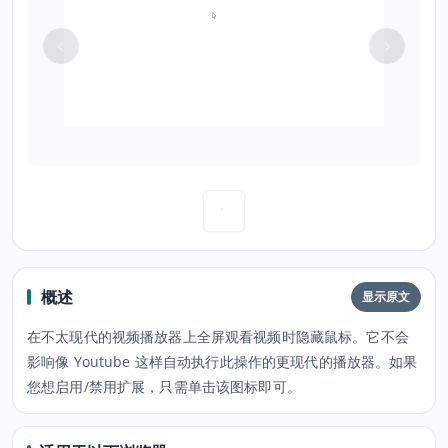
概述
显示原文
在不太现代的视频播放器上全屏观看视频时隐藏鼠标。它不会
影响像 Youtube 这样自动执行此操作的更现代的播放器。如果
您想启用/禁用扩展，只需单击该图标即可。