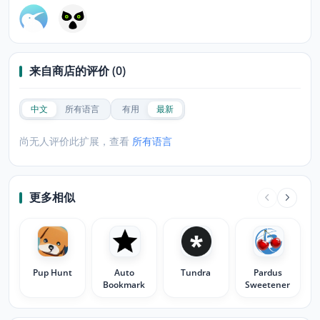
来自商店的评价 (0)
中文
所有语言
有用
最新
尚无人评价此扩展，查看
所有语言
更多相似
Pup Hunt
Auto
Tundra
Pardus
Bookmark
Sweetener