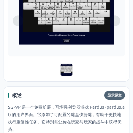
概述
显示原文
SGPvP 是一个免费扩展，可增强浏览器游戏 Pardus (pardus.a
t) 的用户界面。它添加了可配置的键盘快捷键，有助于更快地
执行重复性任务。它特别能让你在玩家与玩家的战斗中获得优
势。