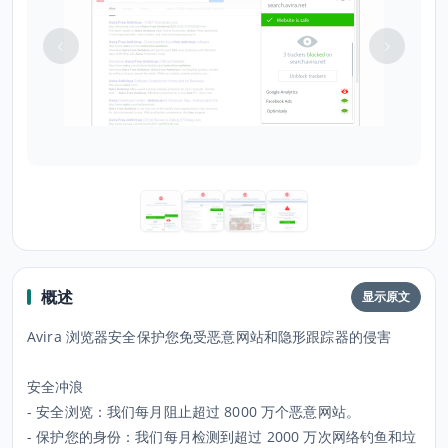
概述
显示原文
Avira 浏览器安全保护您免受恶意网站和隐形跟踪器的侵害
安全冲浪
- 安全浏览：我们每月阻止超过 8000 万个恶意网站。
- 保护您的身份：我们每月检测到超过 2000 万次网络钓鱼和垃