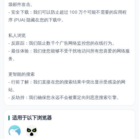
圾邮件攻击。
- 安全下载：我们可以防止超过 100 万个可能不需要的应用程
序 (PUA) 隐藏在您的下载中。
私人浏览
- 反跟踪：我们阻止数千个广告网络监控您的在线行为。
- 最佳体验：我们使您能够不受干扰地访问所有您喜爱的网络服
务。
更智能的搜索
- 行前了解：我们直接在您的搜索结果中突出显示受感染的网
站。
- 反劫持：我们确保您永远不会被重定向到恶意搜索引擎。
适用于以下浏览器