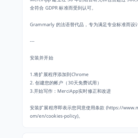
全符合 GDPR 标准而受到认可。
Grammarly 的法语替代品，专为满足专业标准而设
---
安装并开始
1.将扩展程序添加到Chrome
2. 创建您的帐户（30天免费试用）
3.开始写作：MerciApp实时修正和改进
安装扩展程序即表示您同意使用条款 (https://www.merci-a
om/en/cookies-policy)。