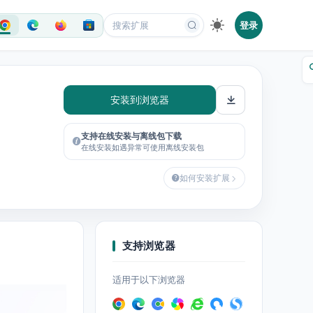
登录
安装到浏览器
支持在线安装与离线包下载
在线安装如遇异常可使用离线安装包
如何安装扩展
支持浏览器
适用于以下浏览器