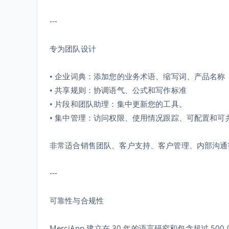
---
专为团队设计
• 企业词典：添加您的业务术语、缩写词、产品名称
• 共享规则：协调语气、公式和写作标准
• 片段和团队助理：集中更新您的工具。
• 集中管理：访问权限、使用情况跟踪、可配置和可
非常适合销售团队、客户支持、客户管理、内部沟通
---
可靠性与合规性
MerciApp 建立在 30 年的语言研究和包含超过 