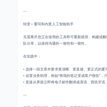
---
转变 • 重写和内置人工智能助手
无需离开您正在使用的工具即可重新措辞、构建或翻
队分享，以保持沟通的一致性和一致性。
在实践中：
• 选择一段文章并要求更清晰、更直接、更正式的重
• 设置业务助理，例如“将我的笔记变成客户报告”
• 直接从界面立即将电子邮件翻译成英语、西班牙语
---