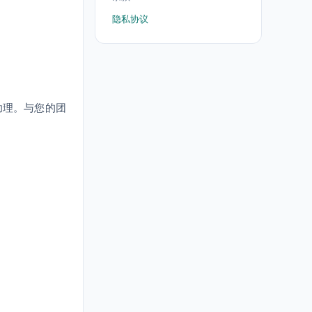
隐私协议
助理。与您的团