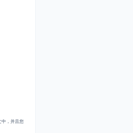
文中，并且您