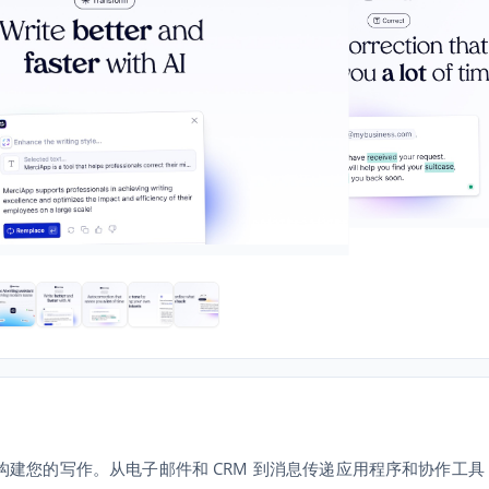
写和构建您的写作。从电子邮件和 CRM 到消息传递应用程序和协作工