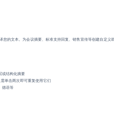
译您的文本。为会议摘要、标准支持回复、销售宣传等创建自定义
写或结构化摘要
，只需单击两次即可重复使用它们
、德语等