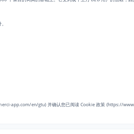
计。
pp.com/en/gtu) 并确认您已阅读 Cookie 政策 (https://www.m