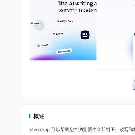
概述
MerciApp 可以帮助您在浏览器中立即纠正、改