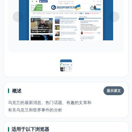
概述
显示原文
乌克兰的最新消息。热门话题、有趣的文章和
有关乌克兰和世界事件的分析
适用于以下浏览器