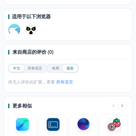
适用于以下浏览器
来自商店的评价 (0)
中文
所有语言
有用
最新
尚无人评价此扩展，查看
所有语言
更多相似