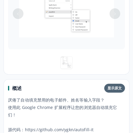
概述
显示原文
厌倦了自动填充禁用的电子邮件、姓名等输入字段？
使用此 Google Chrome 扩展程序让您的浏览器自动填充它
们！
源代码：https://github.com/ygkn/autofill-it