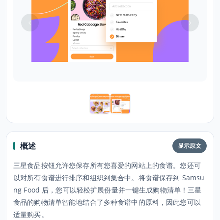
概述
显示原文
三星食品按钮允许您保存所有您喜爱的网站上的食谱。您还可
以对所有食谱进行排序和组织到集合中。将食谱保存到 Samsu
ng Food 后，您可以轻松扩展份量并一键生成购物清单！三星
食品的购物清单智能地结合了多种食谱中的原料，因此您可以
适量购买。