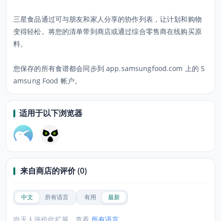
三星食品通过可与朋友和家人分享的协作列表，让计划和购物
变得轻松。将您的清单带到商店或通过综合零售商在线购买原
料。
您保存的所有食谱都会同步到 app.samsungfood.com 上的 S
amsung Food 帐户。
适用于以下浏览器
来自商店的评价 (0)
中文
所有语言
有用
最新
尚无人评价此扩展，查看
所有语言