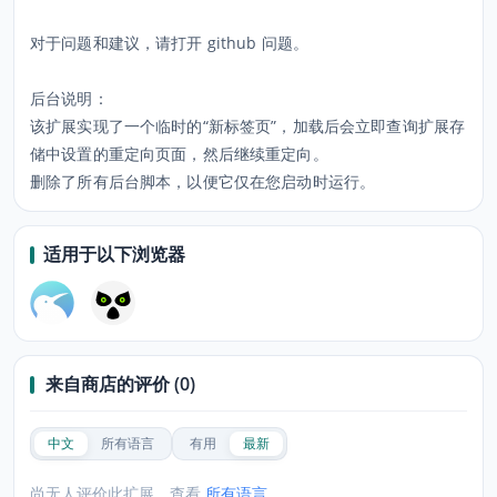
对于问题和建议，请打开 github 问题。
后台说明：
该扩展实现了一个临时的“新标签页”，加载后会立即查询扩展存
储中设置的重定向页面，然后继续重定向。
删除了所有后台脚本，以便它仅在您启动时运行。
适用于以下浏览器
来自商店的评价 (0)
中文
所有语言
有用
最新
尚无人评价此扩展，查看
所有语言