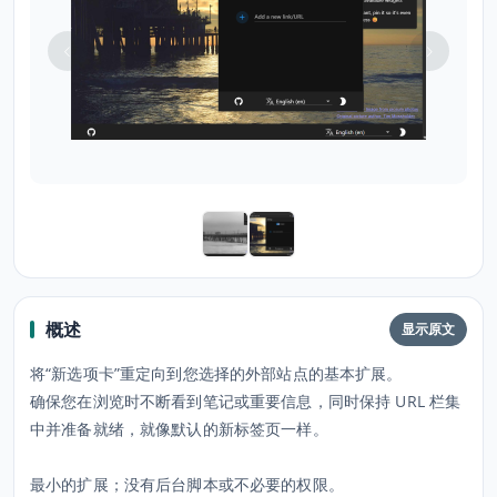
概述
显示原文
将“新选项卡”重定向到您选择的外部站点的基本扩展。
确保您在浏览时不断看到笔记或重要信息，同时保持 URL 栏集
中并准备就绪，就像默认的新标签页一样。
最小的扩展；没有后台脚本或不必要的权限。