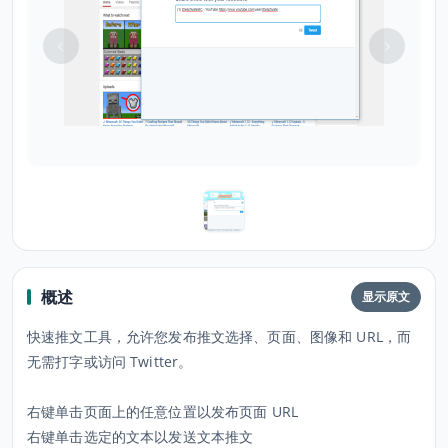
概述
显示原文
快速推文工具，允许您发布推文选择、页面、图像和 URL，而
无需打字或访问 Twitter。
右键单击页面上的任意位置以发布页面 URL
右键单击选定的文本以发送文本推文