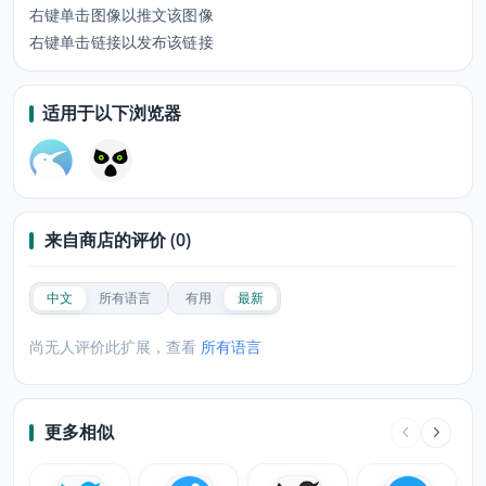
右键单击图像以推文该图像
右键单击链接以发布该链接
适用于以下浏览器
来自商店的评价 (0)
中文
所有语言
有用
最新
尚无人评价此扩展，查看
所有语言
更多相似