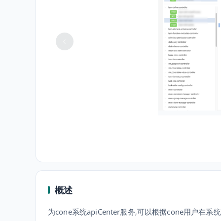
概述
为cone系统apiCenter服务,可以根据cone用户