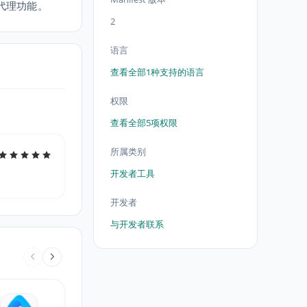
使用代理功能。
2
语言
查看全部1种支持的语言
权限
查看全部5项权限
所属类别
开发者工具
开发者
与开发者联系