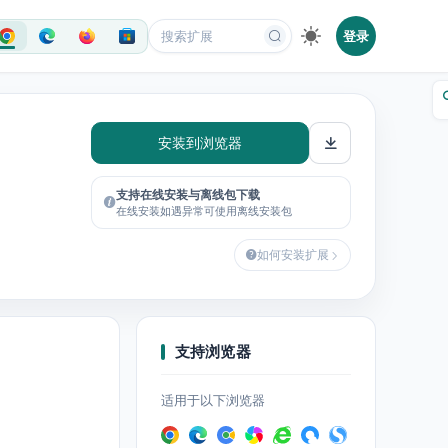
登录
安装到浏览器
支持在线安装与离线包下载
在线安装如遇异常可使用离线安装包
如何安装扩展
支持浏览器
适用于以下浏览器