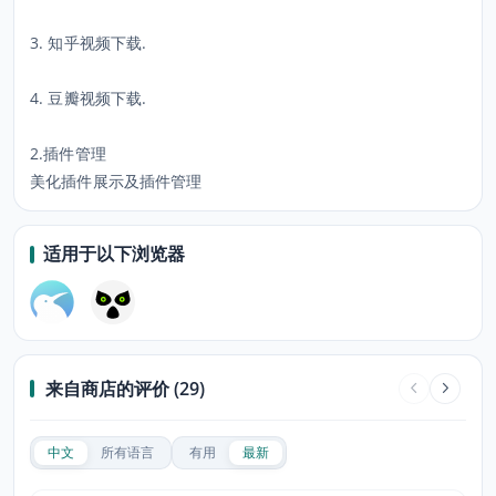
3. 知乎视频下载.
4. 豆瓣视频下载.
2.插件管理
美化插件展示及插件管理
适用于以下浏览器
来自商店的评价 (29)
中文
所有语言
有用
最新