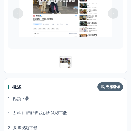
概述
无需翻译
1. 视频下载
1. 支持 哔哩哔哩或B站 视频下载
2. 微博视频下载.