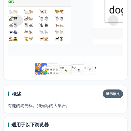
概述
显示原文
有趣的狗光标。狗光标的大集合。
适用于以下浏览器