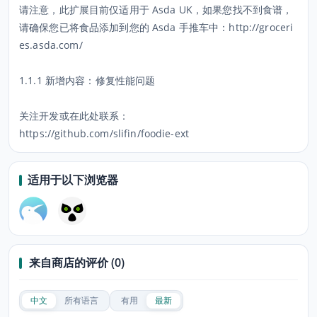
请注意，此扩展目前仅适用于 Asda UK，如果您找不到食谱，
请确保您已将食品添加到您的 Asda 手推车中：http://groceri
es.asda.com/
1.1.1 新增内容：修复性能问题
关注开发或在此处联系：
https://github.com/slifin/foodie-ext
适用于以下浏览器
来自商店的评价 (0)
中文
所有语言
有用
最新