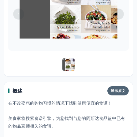
概述
显示原文
在不改变您的购物习惯的情况下找到健康便宜的食谱！
美食家将搜索食谱引擎，为您找到与您的阿斯达食品篮中已有
的物品直接相关的食谱。