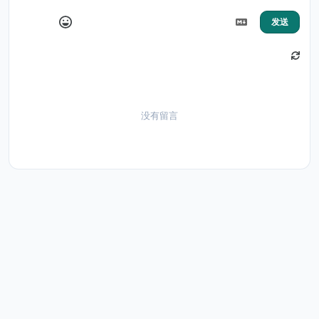
发送
没有留言