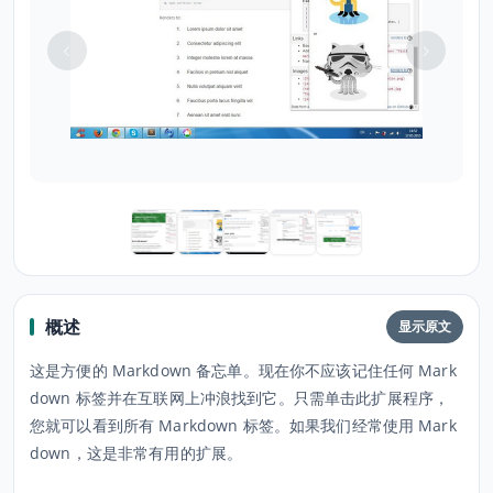
概述
显示原文
这是方便的 Markdown 备忘单。现在你不应该记住任何 Mark
down 标签并在互联网上冲浪找到它。只需单击此扩展程序，
您就可以看到所有 Markdown 标签。如果我们经常使用 Mark
down，这是非常有用的扩展。