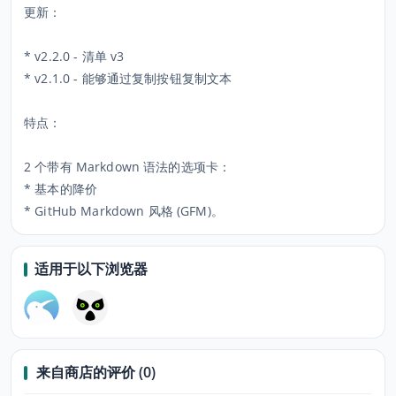
更新：
* v2.2.0 - 清单 v3
* v2.1.0 - 能够通过复制按钮复制文本
特点：
2 个带有 Markdown 语法的选项卡：
* 基本的降价
* GitHub Markdown 风格 (GFM)。
适用于以下浏览器
来自商店的评价 (0)