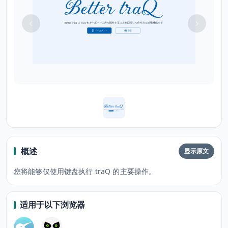
概述
显示原文
您将能够仅使用键盘执行 traQ 的主要操作。
适用于以下浏览器