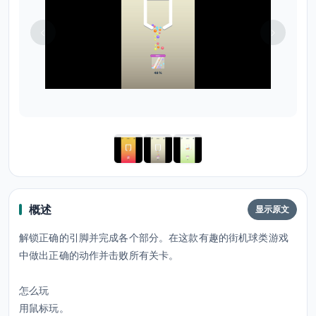
概述
显示原文
解锁正确的引脚并完成各个部分。在这款有趣的街机球类游戏
中做出正确的动作并击败所有关卡。
怎么玩
用鼠标玩。