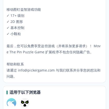
移动图钉益智游戏功能
✓ 17+ 级别
✓ 2D 图形
✓ 基本控制
✓ 小颗粒
最后，您可以免费享受这些游戏（并将添加更多请求）！ Mov
e The Pin Puzzle Game 扩展程序不包含任何隐藏广告。
帮助和联系
请通过 info@pickergame.com 与我们联系并分享您的想法和
问题。
适用于以下浏览器