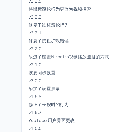
v2.2.5
将鼠标滚轮行为更改为视频搜索
v2.2.2
修复了鼠标滚轮行为
v2.2.1
修复了按钮扩散错误
v2.2.0
改进了覆盖Niconico视频播放速度的方式
v2.1.0
恢复同步设置
v2.0.0
添加了设置屏幕
v1.6.8
修正了长按时的行为
v1.6.7
YouTube 用户界面更改
v1.6.6