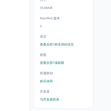
33.66KiB
Manifest 版本
3
语言
查看全部1种支持的语言
权限
查看全部1项权限
所属类别
娱乐休闲
开发者
与开发者联系