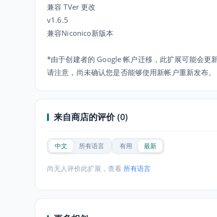
兼容 TVer 更改
v1.6.5
兼容Niconico新版本
*由于创建者的 Google 帐户迁移，此扩展可能会
请注意，尚未确认您是否能够使用新帐户重新发布。
来自商店的评价 (0)
中文
所有语言
有用
最新
尚无人评价此扩展，查看
所有语言