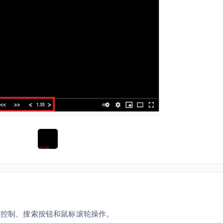
速度控制、搜索按钮和鼠标滚轮操作。