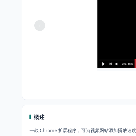
概述
一款 Chrome 扩展程序，可为视频网站添加播放