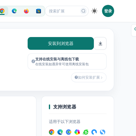
登录
安装到浏览器
支持在线安装与离线包下载
在线安装如遇异常可使用离线安装包
如何安装扩展
支持浏览器
适用于以下浏览器