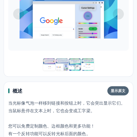
概述
显示原文
当光标像气泡一样移到链接和按钮上时，它会突出显示它们。
当鼠标悬停在文本上时，它也会变成工字梁。
您可以免费定制颜色、边框颜色和更多功能！
有一个反转功能可以反转光标后面的颜色。