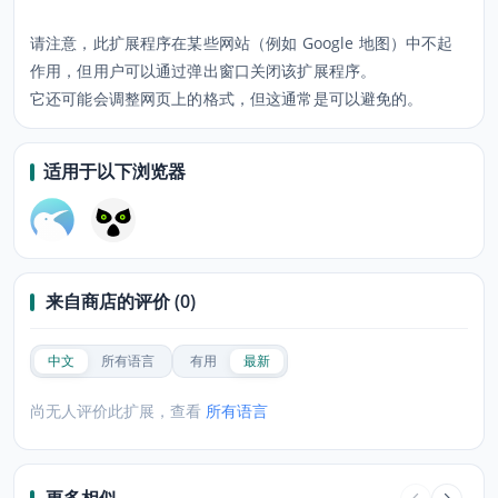
请注意，此扩展程序在某些网站（例如 Google 地图）中不起
作用，但用户可以通过弹出窗口关闭该扩展程序。
它还可能会调整网页上的格式，但这通常是可以避免的。
适用于以下浏览器
来自商店的评价 (0)
中文
所有语言
有用
最新
尚无人评价此扩展，查看
所有语言