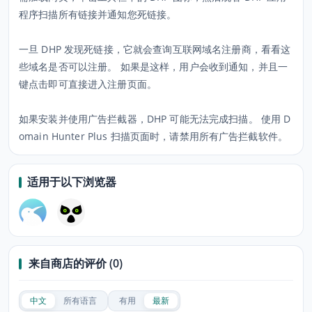
程序扫描所有链接并通知您死链接。
一旦 DHP 发现死链接，它就会查询互联网域名注册商，看看这
些域名是否可以注册。 如果是这样，用户会收到通知，并且一
键点击即可直接进入注册页面。
如果安装并使用广告拦截器，DHP 可能无法完成扫描。 使用 D
omain Hunter Plus 扫描页面时，请禁用所有广告拦截软件。
适用于以下浏览器
来自商店的评价 (0)
中文
所有语言
有用
最新