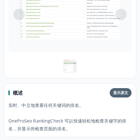
概述
显示原文
实时、中立地查看任何关键词的排名。
OneProSeo RankingCheck 可以快速轻松地检查关键字的排
名，并显示所检查页面的排名。