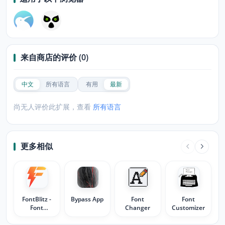
来自商店的评价 (0)
中文
所有语言
有用
最新
尚无人评价此扩展，查看
所有语言
更多相似
FontBlitz -
Bypass App
Font
Font
Font
Changer
Customizer
Changer