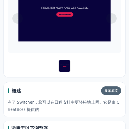
概述
显示原文
有了 Switcher，您可以在日程安排中更轻松地上网。它是由 C
heatBoss 提供的
适用于以下浏览器