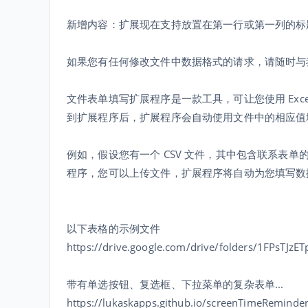
新增内容：扩展现在支持放置在第一行或第一列的标
如果您有任何修改文件中数据格式的请求，请随时与
文件表单填写扩展程序是一款工具，可让您使用 Exce
到扩展程序后，扩展程序会自动使用文件中的相应值
例如，假设您有一个 CSV 文件，其中包含联系表单的
程序，您可以上传文件，扩展程序将自动为您填写数
以下表格的示例文件
https://drive.google.com/drive/folders/1FPsTJ
带有单选按钮、复选框、下拉菜单的复杂表单...
https://lukaskapps.github.io/screenTimeReminder