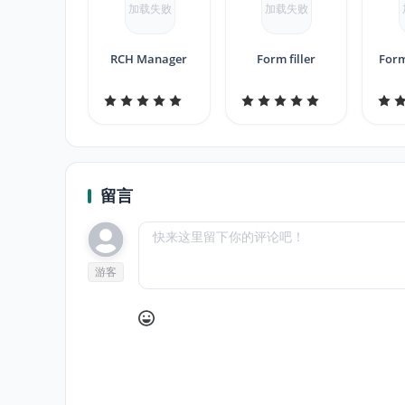
加载失败
加载失败
RCH Manager
Form filler
Form
留言
游客