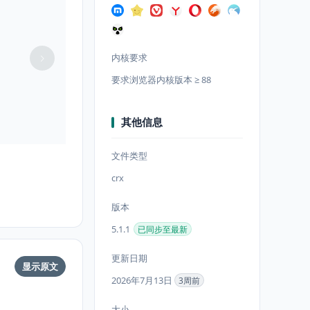
内核要求
加载失败
要求浏览器内核版本 ≥ 88
其他信息
文件类型
crx
版本
5.1.1
已同步至最新
更新日期
显示原文
2026年7月13日
3周前
大小