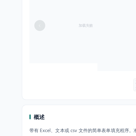
加载失败
概述
带有 Excel、文本或 csv 文件的简单表单填充