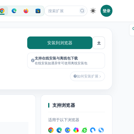
登录
安装到浏览器
支持在线安装与离线包下载
在线安装如遇异常可使用离线安装包
如何安装扩展
支持浏览器
适用于以下浏览器