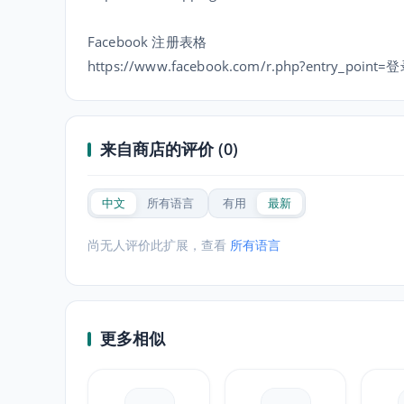
Facebook 注册表格
https://www.facebook.com/r.php?entry_point=
来自商店的评价 (0)
中文
所有语言
有用
最新
尚无人评价此扩展，查看
所有语言
更多相似