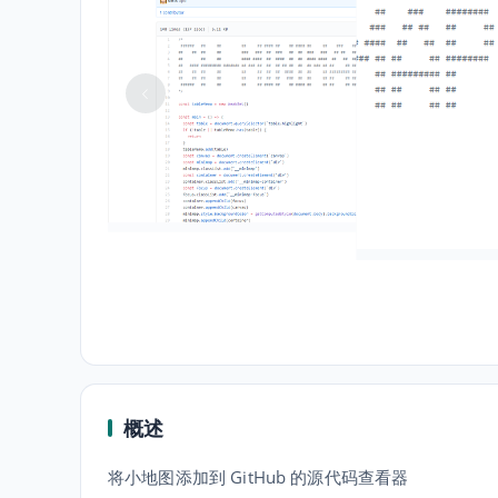
概述
将小地图添加到 GitHub 的源代码查看器