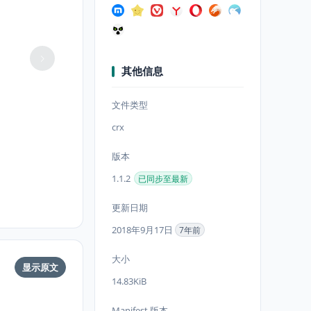
其他信息
文件类型
crx
版本
1.1.2
已同步至最新
更新日期
2018年9月17日
7年前
大小
显示原文
14.83KiB
Manifest 版本