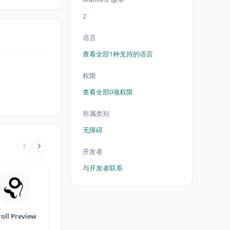
2
语言
查看全部1种支持的语言
权限
查看全部0项权限
所属类别
无障碍
开发者
与开发者联系
roll Preview