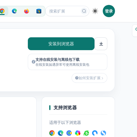
登录
安装到浏览器
支持在线安装与离线包下载
在线安装如遇异常可使用离线安装包
如何安装扩展
支持浏览器
适用于以下浏览器