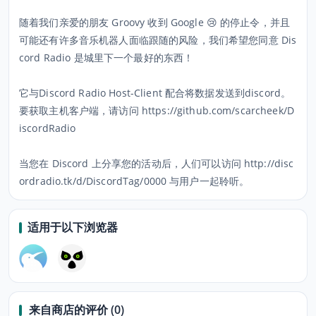
随着我们亲爱的朋友 Groovy 收到 Google 😢 的停止令，并且
可能还有许多音乐机器人面临跟随的风险，我们希望您同意 Dis
cord Radio 是城里下一个最好的东西！
它与Discord Radio Host-Client 配合将数据发送到discord。
要获取主机客户端，请访问 https://github.com/scarcheek/D
iscordRadio
当您在 Discord 上分享您的活动后，人们可以访问 http://disc
ordradio.tk/d/DiscordTag/0000 与用户一起聆听。
适用于以下浏览器
来自商店的评价 (0)