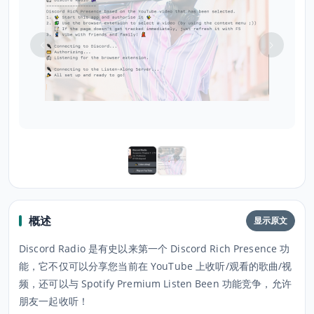
概述
显示原文
Discord Radio 是有史以来第一个 Discord Rich Presence 功
能，它不仅可以分享您当前在 YouTube 上收听/观看的歌曲/视
频，还可以与 Spotify Premium Listen Been 功能竞争，允许
朋友一起收听！