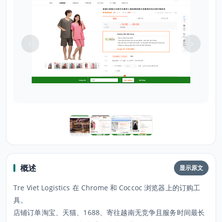
概述
显示原文
Tre Viet Logistics 在 Chrome 和 Coccoc 浏览器上的订购工
具。
店铺订单淘宝、天猫、1688、寄往越南无竞争且服务时间最长