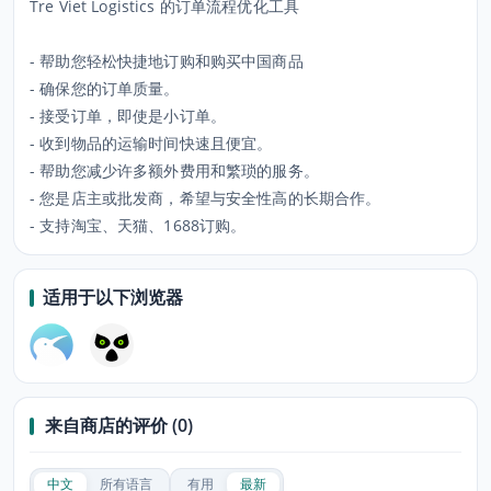
Tre Viet Logistics 的订单流程优化工具
- 帮助您轻松快捷地订购和购买中国商品
- 确保您的订单质量。
- 接受订单，即使是小订单。
- 收到物品的运输时间快速且便宜。
- 帮助您减少许多额外费用和繁琐的服务。
- 您是店主或批发商，希望与安全性高的长期合作。
- 支持淘宝、天猫、1688订购。
适用于以下浏览器
来自商店的评价 (0)
中文
所有语言
有用
最新