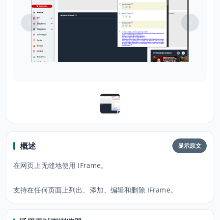
概述
显示原文
在网页上无缝地使用 IFrame。
支持在任何页面上列出、添加、编辑和删除 IFrame。