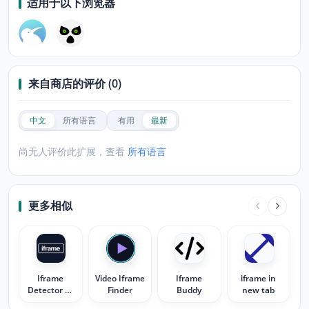
适用于以下浏览器
来自商店的评价 (0)
中文
所有语言
有用
最新
尚无人评价此扩展，查看
所有语言
更多相似
Iframe
Video Iframe
Iframe
iframe in
Detector —
Finder
Buddy
new tab
Inspect &