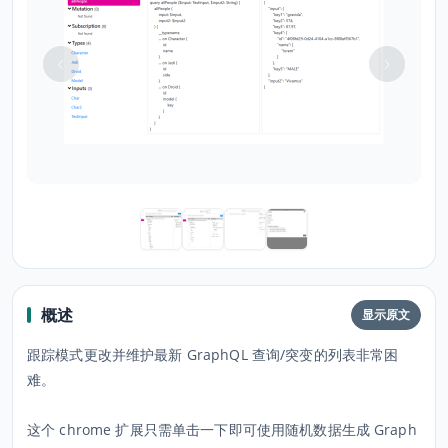
概述
显示原文
跟踪模式更改并维护最新 GraphQL 查询/突变的列表非常困
难。
这个 chrome 扩展只需单击一下即可使用随机数据生成 Graph