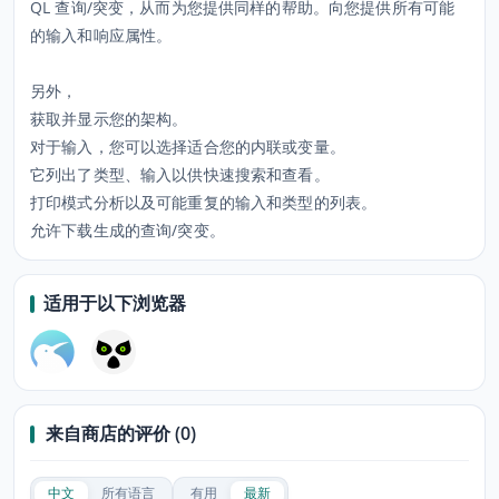
QL 查询/突变，从而为您提供同样的帮助。向您提供所有可能
的输入和响应属性。
另外，
获取并显示您的架构。
对于输入，您可以选择适合您的内联或变量。
它列出了类型、输入以供快速搜索和查看。
打印模式分析以及可能重复的输入和类型的列表。
允许下载生成的查询/突变。
适用于以下浏览器
来自商店的评价 (0)
中文
所有语言
有用
最新