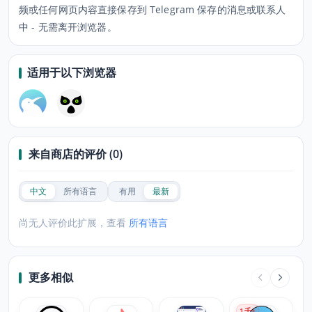
频或任何网页内容直接保存到 Telegram 保存的消息或联系人
中 - 无需离开浏览器。
适用于以下浏览器
来自商店的评价 (0)
中文
所有语言
有用
最新
尚无人评价此扩展，查看
所有语言
更多相似
1
千+