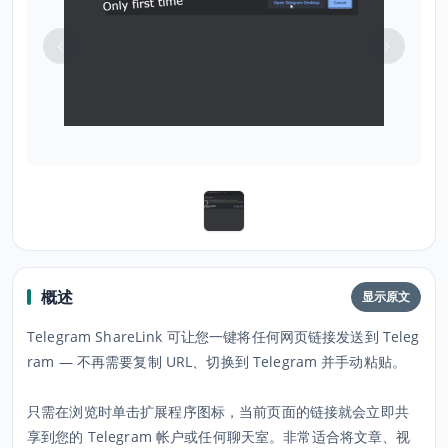
概述
显示原文
Telegram ShareLink 可让您一键将任何网页链接发送到 Teleg
ram — 不再需要复制 URL、切换到 Telegram 并手动粘贴。
只需在浏览时单击扩展程序图标，当前页面的链接就会立即共
享到您的 Telegram 帐户或任何聊天室。非常适合将文章、视