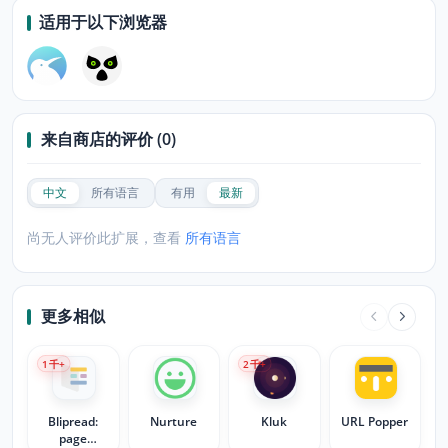
适用于以下浏览器
来自商店的评价 (0)
中文
所有语言
有用
最新
尚无人评价此扩展，查看
所有语言
更多相似
1
千+
2
千+
Blipread:
Nurture
Kluk
URL Popper
page