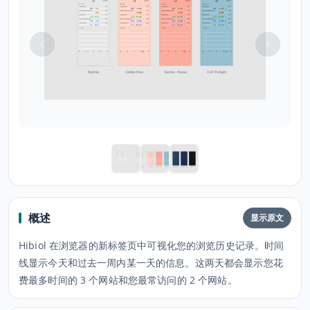
概述
显示原文
Hibiol 在浏览器的新标签页中可视化您的浏览历史记录。时间
线显示今天和过去一周内某一天的信息。这两天都会显示您花
费最多时间的 3 个网站和您最常访问的 2 个网站。