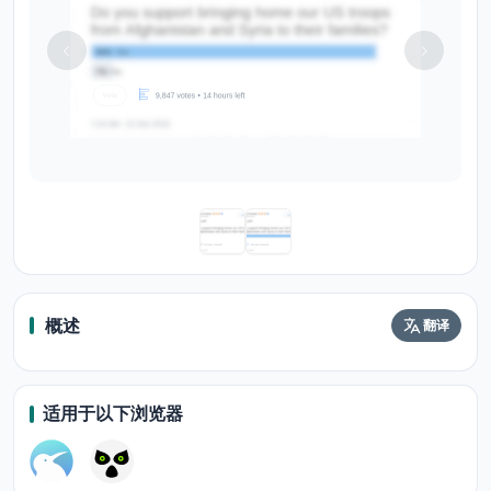
概述
翻译
适用于以下浏览器