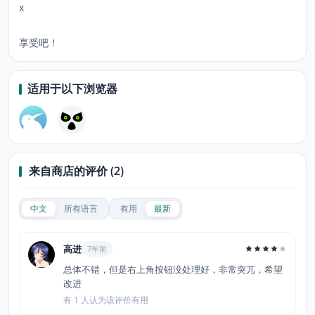
x
享受吧！
适用于以下浏览器
来自商店的评价 (2)
中文
所有语言
有用
最新
高进
7年前
总体不错，但是右上角按钮没处理好，非常突兀，希望
改进
有 1 人认为该评价有用