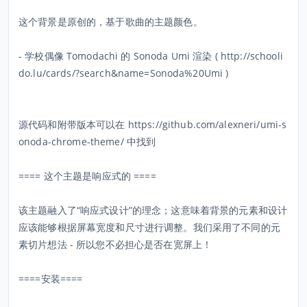
这个背景是原创的，基于歌曲的主题颜色。
- 学校偶像 Tomodachi 的 Sonoda Umi 渲染 ( http://schooli
do.lu/cards/?search&name=Sonoda%20Umi )
源代码和附带版本可以在 https://github.com/alexneri/umi-s
onoda-chrome-theme/ 中找到
==== 这个主题是响应式的 ====
该主题融入了“响应式设计”的理念；这意味着背景的元素和设计
应该能够根据屏幕宽度和尺寸进行调整。我们采用了不同的元
素切片想法 - 所以您不必担心是否在宽屏上！
====安装====