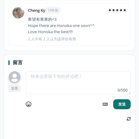
Cheng Ky
10年前
希望有果果的<3
Hope there are Honoka one soon^^
Love Honoka the best!!!!
2 人中有 2 人认为该评价有用
留言
游客
0/500
发送