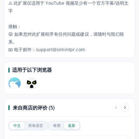
⚠️ 此扩展仅适用于 YouTube 视频至少有一个官方字幕/说明文
字
接触：
😜 如果您对此扩展程序有任何问题或建议，请随时与我们联
系。
📧 电子邮件：support@simintpr.com
适用于以下浏览器
来自商店的评价 (5)
中文
所有语言
有用
最新