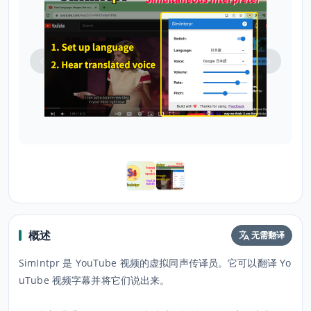
概述
无需翻译
SimIntpr 是 YouTube 视频的虚拟同声传译员。它可以翻译 Yo
uTube 视频字幕并将它们说出来。