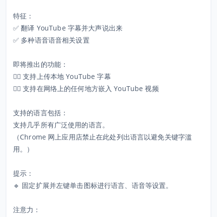
特征：
✅ 翻译 YouTube 字幕并大声说出来
✅ 多种语音语音相关设置
即将推出的功能：
🏃‍♂️ 支持上传本地 YouTube 字幕
🏃‍♂️ 支持在网络上的任何地方嵌入 YouTube 视频
支持的语言包括：
支持几乎所有广泛使用的语言。
（Chrome 网上应用店禁止在此处列出语言以避免关键字滥
用。）
提示：
🔹 固定扩展并左键单击图标进行语言、语音等设置。
注意力：