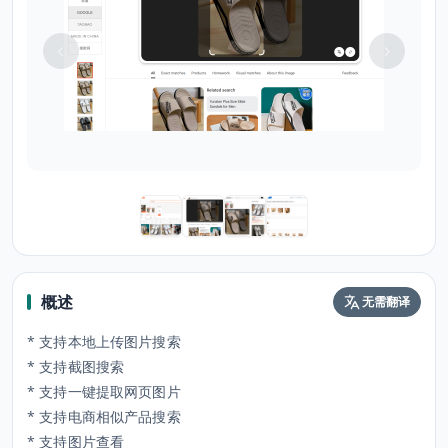
概述
无需翻译
* 支持本地上传图片搜索
* 支持截图搜索
* 支持一键提取网页图片
* 支持电商相似产品搜索
* 支持图片查看