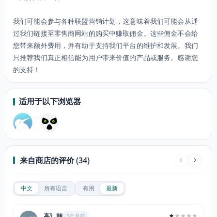
我们可能会参与各种联盟营销计划，这意味着我们可能会从通
过我们链接至零售商网站的购买中赚取佣金。这些佣金不会给
您带来额外费用，并有助于支持我们平台的维护和发展。我们
只推荐我们真正相信能为用户带来价值的产品或服务。感谢您
的支持！
适用于以下浏览器
来自商店的评价 (34)
中文
所有语言
有用
最新
高氵朝
5个月前