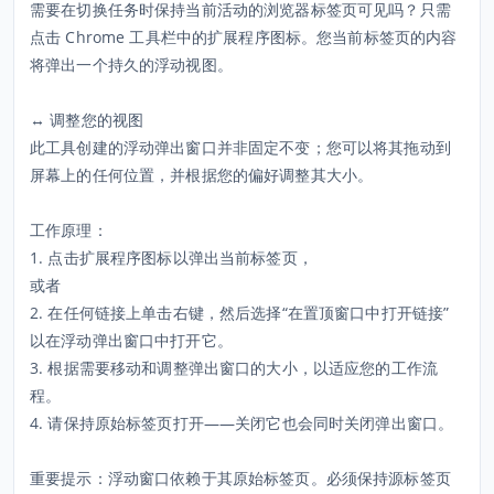
需要在切换任务时保持当前活动的浏览器标签页可见吗？只需
点击 Chrome 工具栏中的扩展程序图标。您当前标签页的内容
将弹出一个持久的浮动视图。
↔️ 调整您的视图
此工具创建的浮动弹出窗口并非固定不变；您可以将其拖动到
屏幕上的任何位置，并根据您的偏好调整其大小。
工作原理：
1. 点击扩展程序图标以弹出当前标签页，
或者
2. 在任何链接上单击右键，然后选择“在置顶窗口中打开链接”
以在浮动弹出窗口中打开它。
3. 根据需要移动和调整弹出窗口的大小，以适应您的工作流
程。
4. 请保持原始标签页打开——关闭它也会同时关闭弹出窗口。
重要提示：浮动窗口依赖于其原始标签页。必须保持源标签页