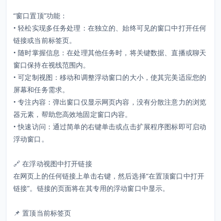
“窗口置顶”功能：
• 轻松实现多任务处理：在独立的、始终可见的窗口中打开任何
链接或当前标签页。
• 随时掌握信息：在处理其他任务时，将关键数据、直播或聊天
窗口保持在视线范围内。
• 可定制视图：移动和调整浮动窗口的大小，使其完美适应您的
屏幕和任务需求。
• 专注内容：弹出窗口仅显示网页内容，没有分散注意力的浏览
器元素，帮助您高效地固定窗口内容。
• 快速访问：通过简单的右键单击或点击扩展程序图标即可启动
浮动窗口。
🔗 在浮动视图中打开链接
在网页上的任何链接上单击右键，然后选择“在置顶窗口中打开
链接”。链接的页面将在其专用的浮动窗口中显示。
📌 置顶当前标签页