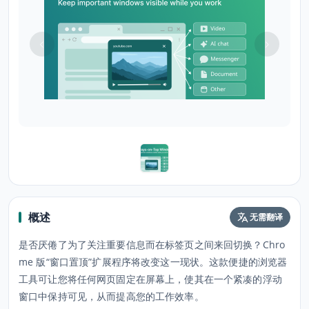
概述
无需翻译
是否厌倦了为了关注重要信息而在标签页之间来回切换？Chro
me 版“窗口置顶”扩展程序将改变这一现状。这款便捷的浏览器
工具可让您将任何网页固定在屏幕上，使其在一个紧凑的浮动
窗口中保持可见，从而提高您的工作效率。