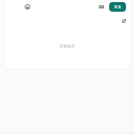
发送
没有留言