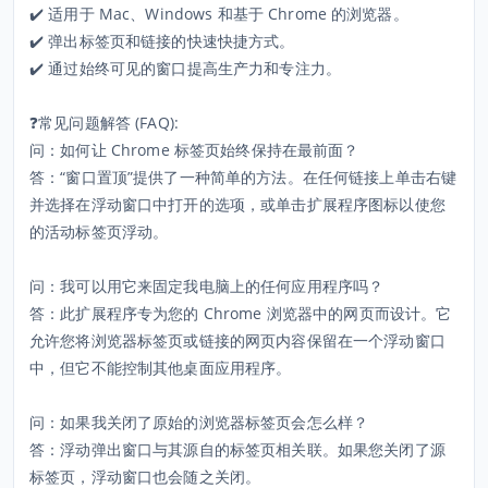
✔️ 适用于 Mac、Windows 和基于 Chrome 的浏览器。
✔️ 弹出标签页和链接的快速快捷方式。
✔️ 通过始终可见的窗口提高生产力和专注力。
❓常见问题解答 (FAQ):
问：如何让 Chrome 标签页始终保持在最前面？
答：“窗口置顶”提供了一种简单的方法。在任何链接上单击右键
并选择在浮动窗口中打开的选项，或单击扩展程序图标以使您
的活动标签页浮动。
问：我可以用它来固定我电脑上的任何应用程序吗？
答：此扩展程序专为您的 Chrome 浏览器中的网页而设计。它
允许您将浏览器标签页或链接的网页内容保留在一个浮动窗口
中，但它不能控制其他桌面应用程序。
问：如果我关闭了原始的浏览器标签页会怎么样？
答：浮动弹出窗口与其源自的标签页相关联。如果您关闭了源
标签页，浮动窗口也会随之关闭。