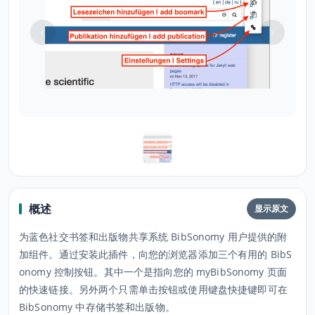
概述
显示原文
为蓝色社交书签和出版物共享系统 BibSonomy 用户提供的附
加组件。通过安装此插件，向您的浏览器添加三个有用的 BibS
onomy 控制按钮。其中一个是指向您的 myBibSonomy 页面
的快速链接。另外两个只需单击按钮或使用键盘快捷键即可在
BibSonomy 中存储书签和出版物。