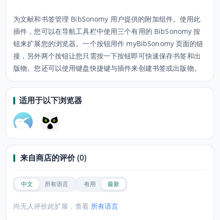
为文献和书签管理 BibSonomy 用户提供的附加组件。使用此
插件，您可以在导航工具栏中使用三个有用的 BibSonomy 按
钮来扩展您的浏览器。一个按钮用作 myBibSonomy 页面的链
接，另外两个按钮让您只需按一下按钮即可快速保存书签和出
版物。您还可以使用键盘快捷键与插件来创建书签或出版物。
适用于以下浏览器
来自商店的评价 (0)
中文
所有语言
有用
最新
尚无人评价此扩展，查看
所有语言