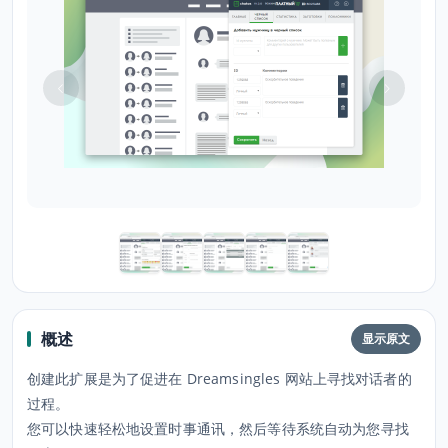
概述
显示原文
创建此扩展是为了促进在 Dreamsingles 网站上寻找对话者的
过程。
您可以快速轻松地设置时事通讯，然后等待系统自动为您寻找