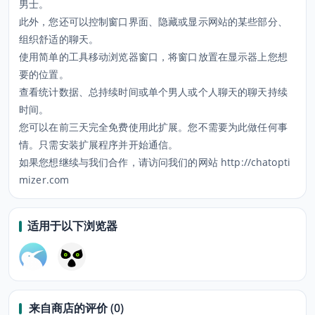
男士。
此外，您还可以控制窗口界面、隐藏或显示网站的某些部分、
组织舒适的聊天。
使用简单的工具移动浏览器窗口，将窗口放置在显示器上您想
要的位置。
查看统计数据、总持续时间或单个男人或个人聊天的聊天持续
时间。
您可以在前三天完全免费使用此扩展。您不需要为此做任何事
情。只需安装扩展程序并开始通信。
如果您想继续与我们合作，请访问我们的网站 http://chatopti
mizer.com
适用于以下浏览器
来自商店的评价 (0)