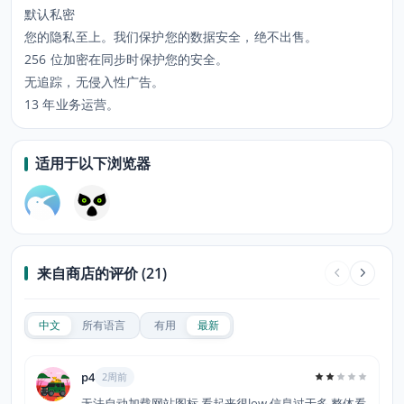
默认私密
您的隐私至上。我们保护您的数据安全，绝不出售。
256 位加密在同步时保护您的安全。
无追踪，无侵入性广告。
13 年业务运营。
适用于以下浏览器
来自商店的评价 (21)
中文
所有语言
有用
最新
p4
2周前
无法自动加载网站图标,看起来很low,信息过于多,整体看