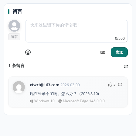
Manager
留言
游客
0/500
发送
1
条留言
3
xtwrt@163.com
2026-03-09
现在登录不了啊。怎么办？（2026.3.10)
Windows 10
Microsoft Edge 145.0.0.0