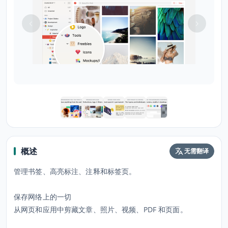
概述
无需翻译
管理书签、高亮标注、注释和标签页。
保存网络上的一切
从网页和应用中剪藏文章、照片、视频、PDF 和页面。