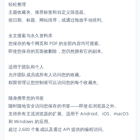
轻松整理
主题收藏夹、推荐标签和自定义筛选器。
按日期、标题、网站排序，或通过拖放手动排列。
全文搜索与永久资料库
您保存的每个网页和 PDF 的全部内容均可搜索。
即使您保存的页面被删除，您仍然拥有它的副本。
适用于团队和个人
允许团队成员或所有人访问您的收藏。
权限管理让您控制谁可以访问您的每个收藏夹。
随身携带您的书签
随时随地安全访问您保存的书签——即使在浏览器之外。
支持所有主流浏览器的扩展。适用于 Android、iOS、macOS
和 Windows 的应用。
超过 2,600 个集成以及通过 API 提供的编程访问。