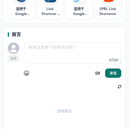
适用于
Link
适用于
SPRL Link
Google
Shortner -
Google
Shortener
Chrome™的
eeb.me
Chrome™的
网址缩短器
网址缩短器
留言
游客
0/500
发送
没有留言