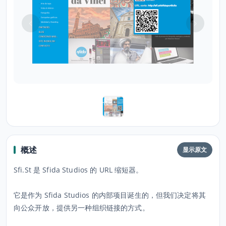
概述
显示原文
Sfi.St 是 Sfida Studios 的 URL 缩短器。
它是作为 Sfida Studios 的内部项目诞生的，但我们决定将其
向公众开放，提供另一种组织链接的方式。