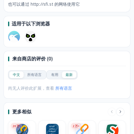
也可以通过 http://sfi.st 的网络使用它
适用于以下浏览器
来自商店的评价 (0)
中文
所有语言
有用
最新
尚无人评价此扩展，查看
所有语言
更多相似
20
万+
2
万+