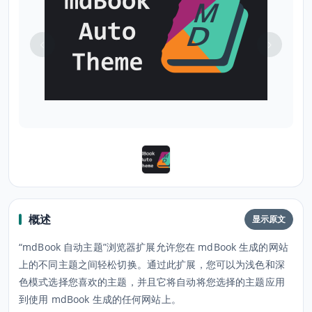
概述
显示原文
“mdBook 自动主题”浏览器扩展允许您在 mdBook 生成的网站
上的不同主题之间轻松切换。通过此扩展，您可以为浅色和深
色模式选择您喜欢的主题，并且它将自动将您选择的主题应用
到使用 mdBook 生成的任何网站上。