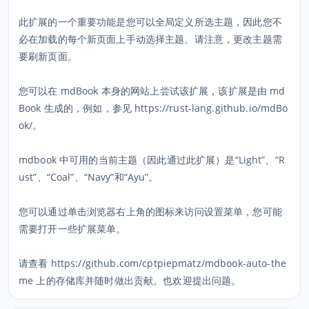
此扩展的一个重要功能是您可以全局定义所选主题，因此您不
必在加载的每个新页面上手动选择主题。请注意，更改主题需
要刷新页面。
您可以在 mdBook 本身的网站上尝试该扩展，该扩展是由 md
Book 生成的，例如，参见 https://rust-lang.github.io/mdBo
ok/。
mdbook 中可用的当前主题（因此通过此扩展）是“Light”、“R
ust”、“Coal”、“Navy”和“Ayu”。
您可以通过单击浏览器右上角的图标来访问设置菜单，您可能
需要打开一些扩展菜单。
请查看 https://github.com/cptpiepmatz/mdbook-auto-the
me 上的存储库并随时做出贡献。也欢迎提出问题。