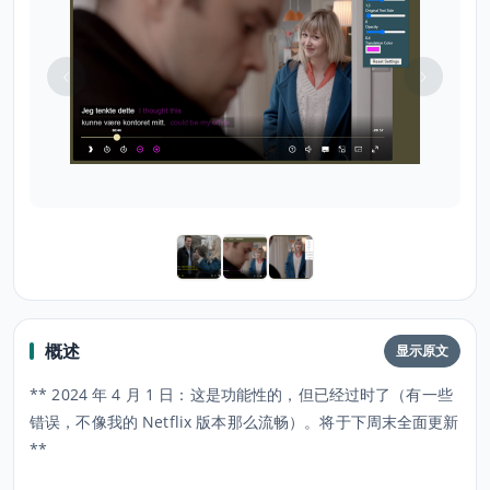
概述
显示原文
** 2024 年 4 月 1 日：这是功能性的，但已经过时了（有一些
错误，不像我的 Netflix 版本那么流畅）。将于下周末全面更新
**