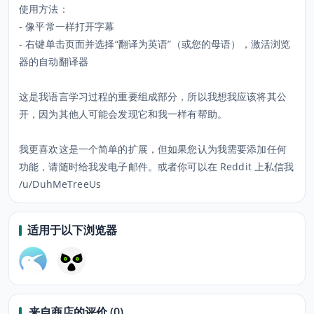
使用方法：
- 像平常一样打开字幕
- 右键单击页面并选择“翻译为英语”（或您的母语），激活浏览
器的自动翻译器
这是我语言学习过程的重要组成部分，所以我想我应该将其公
开，因为其他人可能会发现它和我一样有帮助。
我更喜欢这是一个简单的扩展，但如果您认为我需要添加任何
功能，请随时给我发电子邮件。或者你可以在 Reddit 上私信我
/u/DuhMeTreeUs
适用于以下浏览器
来自商店的评价 (0)