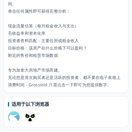
间。
单击任何属性即可获得完整分析：
现金流量估算（每月租金收入与支出）
毛收益率和资本化率
投资者资料匹配：主要住所或租金收入
目标价格：该房产在什么价格下可以盈利？
附近的售价和租赁市场数据
专为加拿大房地产市场而建。
无论您是首次购买者还是活跃的投资者，都不要在电子表格上
浪费时间 - Grossield 只需点击一下即可为您提供数字。
适用于以下浏览器