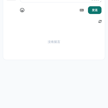
发送
没有留言