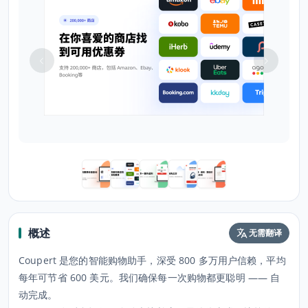
概述
无需翻译
Coupert 是您的智能购物助手，深受 800 多万用户信赖，平均
每年可节省 600 美元。我们确保每一次购物都更聪明 —— 自
动完成。