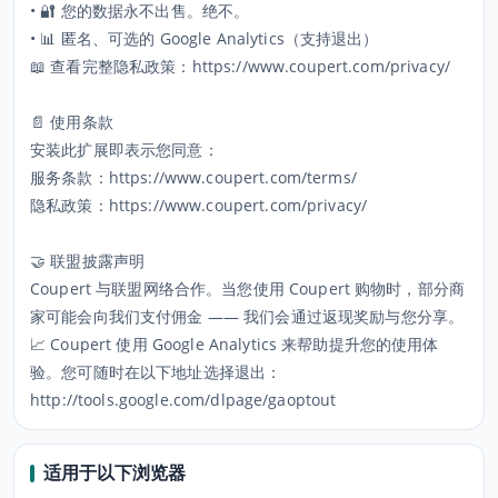
• 🔐 您的数据永不出售。绝不。
• 📊 匿名、可选的 Google Analytics（支持退出）
📖 查看完整隐私政策：https://www.coupert.com/privacy/
📄 使用条款
安装此扩展即表示您同意：
服务条款：https://www.coupert.com/terms/
隐私政策：https://www.coupert.com/privacy/
🤝 联盟披露声明
Coupert 与联盟网络合作。当您使用 Coupert 购物时，部分商
家可能会向我们支付佣金 —— 我们会通过返现奖励与您分享。
📈 Coupert 使用 Google Analytics 来帮助提升您的使用体
验。您可随时在以下地址选择退出：
http://tools.google.com/dlpage/gaoptout
适用于以下浏览器