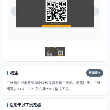
概述
显示原文
二维码生成器将帮助您轻松免费创建二维码，无需注册。二维
码可以 PNG、EPS 和矢量 SVG 格式下载。
适用于以下浏览器