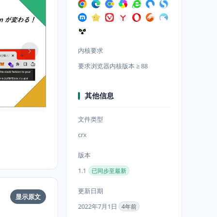
内核要求
要求浏览器内核版本 ≥ 88
其他信息
文件类型
crx
版本
1.1
已同步至最新
更新日期
显示原文
2022年7月1日
4年前