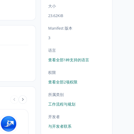
大小
23.62KiB
Manifest 版本
3
语言
查看全部1种支持的语言
权限
查看全部2项权限
所属类别
工作流程与规划
开发者
与开发者联系