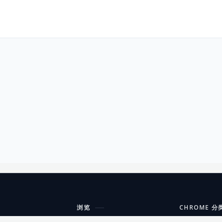
浏览
CHROME 分