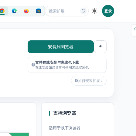
登录
安装到浏览器
支持在线安装与离线包下载
在线安装如遇异常可使用离线安装包
如何安装扩展
支持浏览器
适用于以下浏览器