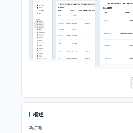
概述
新功能：