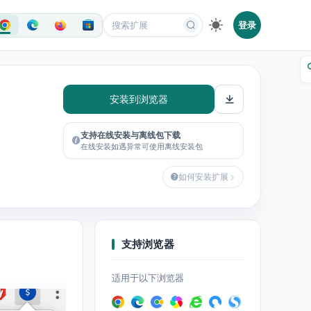
登录
安装到浏览器
支持在线安装与离线包下载
在线安装如遇异常可使用离线安装包
如何安装扩展
支持浏览器
适用于以下浏览器