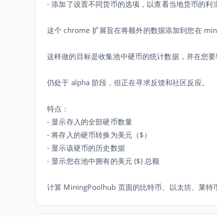
- 添加了设置不同货币的选项，以查看当地货币的利
这个 chrome 扩展旨在将额外的数据添加到您在 mi
这样做的目标是收集池中硬币的统计数据，并在您要
仍处于 alpha 阶段，但正在寻求反馈和社区反应。
特点：
- 显示存入的全部硬币数量
- 将存入的硬币转换为美元（$）
- 显示该硬币的历史数据
- 显示您在池中拥有的美元 ($) 总额
计算 MiningPoolhub 页面的比特币、以太坊、