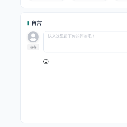
留言
游客