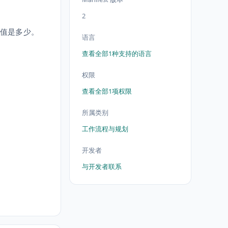
2
实价值是多少。
语言
查看全部1种支持的语言
权限
查看全部1项权限
所属类别
工作流程与规划
开发者
与开发者联系