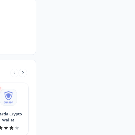
arda Crypto
Wallet